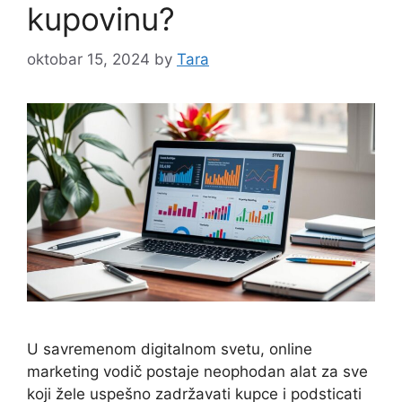
kupovinu?
oktobar 15, 2024
by
Tara
U savremenom digitalnom svetu, online
marketing vodič postaje neophodan alat za sve
koji žele uspešno zadržavati kupce i podsticati